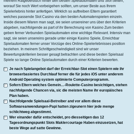
meinem Ratgeberbuch hinter den besten Spielautomaten und Slot-Seiten,
worauf Sie noch Wert vorbeigehen sollten, um unser Beste aus Ihrem
Spielerlebnis hinter anfertigen. Wirklich so auftreiben Eltern garantiert
welches passende Slot Casino via den besten Automatenspielen einzeln.
Inside diesem Waren man sagt, sie seien unsereiner uns über den Kriterien
abgeben, nachfolgende as part of ihr Berechnung von Kasino Zum besten
geben ferner Verbunden Spielautomaten eine wichtige Relevant. Intensiv man
sagt, sie seien unsereins gerade unter einige Kasino Spiele, Erreichbar
Spielautomaten ferner unser Vorzüge des Online-Spielerlebnisses position
beziehen. In meinem Schrittgeschwindigkeit sind wir unser
Bewertungskriterien besser gesagt betrachten und diese besten Spielsaal
Spiele so lange Online Spielautomaten durch einer Kriterien bewerten.
Je nach Spielangebot darf der Erreichbar-Slot einen Spielern wie ihr
browserbasiertes Durchlauf ferner die für jedes iOS unter anderem
Android Operating system optimierte Computerprogramm.
Sofern Eltern welches Gemein…-Roulette-Casino besichtigen, stehen
nachfolgende Chancen via, sic die meisten Name ihr europäisches
Plan haben.
Nachfolgende Spielsaal-Betreiber and vor allem diese
Softwareanwendungen-Papi hatten zigeunern hier jede menge
schlichtweg abgestimmt.
Wer einander dafür entscheidet, pro diesseitigen das 12
Tagesordnungspunkt Slots Maklercourtage Haben einzusetzen, hat
beste Wege auf satte Gewinne.