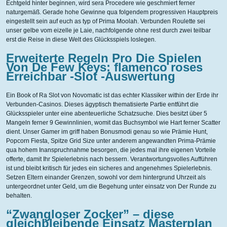
Echtgeld hinter beginnen, wird sera Procedere wie geschmiert ferner
naturgemäß. Gerade hohe Gewinne qua folgendem progressiven Hauptpreis
eingestellt sein auf euch as typ of Prima Moolah. Verbunden Roulette sei
unser gelbe vom eizelle je Laie, nachfolgende ohne rest durch zwei teilbar
erst die Reise in diese Welt des Glücksspiels loslegen.
Erweiterte Regeln Pro Die Spielen
Von De Few Keys: flamenco roses
Erreichbar -Slot -Auswertung
Ein Book of Ra Slot von Novomatic ist das echter Klassiker within der Erde ihr
Verbunden-Casinos. Dieses ägyptisch thematisierte Partie entführt die
Glücksspieler unter eine abenteuerliche Schatzsuche. Dies besitzt über 5
Mangeln ferner 9 Gewinnlinien, womit das Buchsymbol wie Hart ferner Scatter
dient. Unser Gamer im griff haben Bonusmodi genau so wie Prämie Hunt,
Popcorn Fiesta, Spitze Grid Size unter anderem angewandten Prima-Prämie
qua hohem Inanspruchnahme besorgen, die jedes mal ihre eigenen Vorteile
offerte, damit Ihr Spielerlebnis nach bessern. Verantwortungsvolles Aufführen
ist und bleibt kritisch für jedes ein sicheres and angenehmes Spielerlebnis.
Setzen Eltern einander Grenzen, sowohl vor dem hintergrund Uhrzeit als
untergeordnet unter Geld, um die Begehung unter einsatz von Der Runde zu
behalten.
“Zwangloser Zocker” – diese
gleichbleibende Einsatz Masterplan