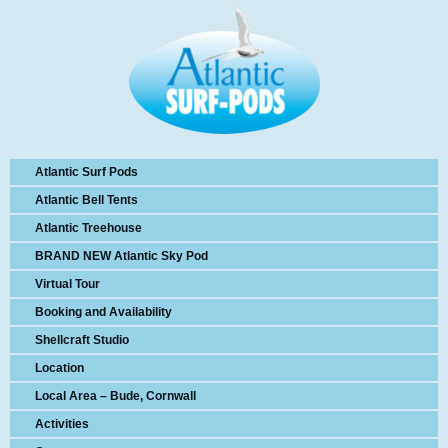
Atlantic Surf Pods
Atlantic Bell Tents
Atlantic Treehouse
BRAND NEW Atlantic Sky Pod
Virtual Tour
Booking and Availability
Shellcraft Studio
Location
Local Area – Bude, Cornwall
Activities