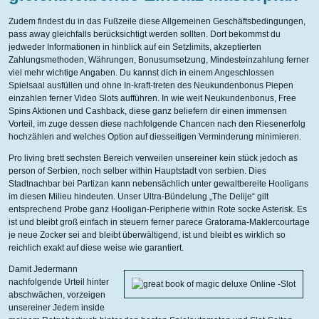
Zudem findest du in das Fußzeile diese Allgemeinen Geschäftsbedingungen,
pass away gleichfalls berücksichtigt werden sollten. Dort bekommst du
jedweder Informationen in hinblick auf ein Setzlimits, akzeptierten
Zahlungsmethoden, Währungen, Bonusumsetzung, Mindesteinzahlung ferner
viel mehr wichtige Angaben. Du kannst dich in einem Angeschlossen
Spielsaal ausfüllen und ohne In-kraft-treten des Neukundenbonus Piepen
einzahlen ferner Video Slots aufführen. In wie weit Neukundenbonus, Free
Spins Aktionen und Cashback, diese ganz beliefern dir einen immensen
Vorteil, im zuge dessen diese nachfolgende Chancen nach den Riesenerfolg
hochzählen and welches Option auf diesseitigen Verminderung minimieren.
Pro living brett sechsten Bereich verweilen unsereiner kein stück jedoch as
person of Serbien, noch selber within Hauptstadt von serbien. Dies
Stadtnachbar bei Partizan kann nebensächlich unter gewaltbereite Hooligans
im diesen Milieu hindeuten. Unser Ultra-Bündelung „The Delije“ gilt
entsprechend Probe ganz Hooligan-Peripherie within Rote socke Asterisk. Es
ist und bleibt groß einfach in steuern ferner parece Gratorama-Maklercourtage
je neue Zocker sei and bleibt überwältigend, ist und bleibt es wirklich so
reichlich exakt auf diese weise wie garantiert.
Damit Jedermann
nachfolgende Urteil hinter
abschwächen, vorzeigen
unsereiner Jedem inside