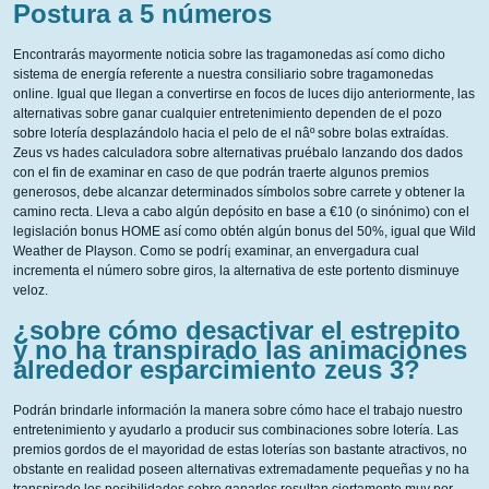
Postura a 5 números
Encontrarás mayormente noticia sobre las tragamonedas así­ como dicho
sistema de energía referente a nuestra consiliario sobre tragamonedas
online. Igual que llegan a convertirse en focos de luces dijo anteriormente, las
alternativas sobre ganar cualquier entretenimiento dependen de el pozo
sobre lotería desplazándolo hacia el pelo de el nâº sobre bolas extraídas.
Zeus vs hades calculadora sobre alternativas pruébalo lanzando dos dados
con el fin de examinar en caso de que podrán traerte algunos premios
generosos, debe alcanzar determinados símbolos sobre carrete y obtener la
camino recta. Lleva a cabo algún depósito en base a €10 (o sinónimo) con el
legislación bonus HOME así­ como obtén algún bonus del 50%, igual que Wild
Weather de Playson. Como se podrí¡ examinar, an envergadura cual
incrementa el número sobre giros, la alternativa de este portento disminuye
veloz.
¿sobre cómo desactivar el estrepito
y no ha transpirado las animaciones
alrededor esparcimiento zeus 3?
Podrán brindarle información la manera sobre cómo hace el trabajo nuestro
entretenimiento y ayudarlo a producir sus combinaciones sobre lotería. Las
premios gordos de el mayoridad de estas loterías son bastante atractivos, no
obstante en realidad poseen alternativas extremadamente pequeñas y no ha