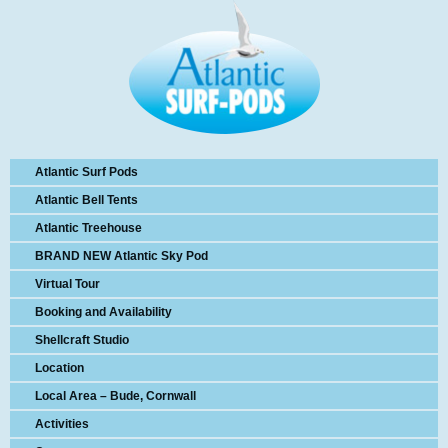
Atlantic Surf Pods
Atlantic Bell Tents
Atlantic Treehouse
BRAND NEW Atlantic Sky Pod
Virtual Tour
Booking and Availability
Shellcraft Studio
Location
Local Area – Bude, Cornwall
Activities