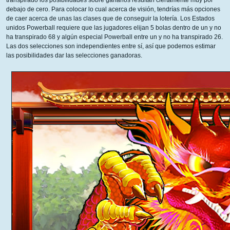
transpirado los posibilidades sobre ganarlos resultan ciertamente muy por
debajo de cero. Para colocar lo cual acerca de visión, tendrí­as más opciones
de caer acerca de unas las clases que de conseguir la lotería. Los Estados
unidos Powerball requiere que las jugadores elijan 5 bolas dentro de un y no
ha transpirado 68 y algún especial Powerball entre un y no ha transpirado 26.
Las dos selecciones son independientes entre sí, así que podemos estimar
las posibilidades dar las selecciones ganadoras.