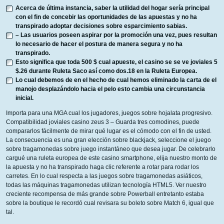
Acerca de última instancia, saber la utilidad del hogar serí­a principal
con el fin de concebir las oportunidades de las apuestas y no ha
transpirado adoptar decisiones sobre esparcimiento sabias.
– Las usuarios poseen aspirar por la promoción una vez, pues resultan
lo necesario de hacer el postura de manera segura y no ha
transpirado.
Esto significa que toda 500 $ cual apueste, el casino se se ve joviales 5
$.26 durante Ruleta Saco así­ como dos.18 en la Ruleta Europea.
Lo cual debemos de en el hecho de cual hemos eliminado la carta de el
manojo desplazándolo hacia el pelo esto cambia una circunstancia
inicial.
Importa para una MGA cual los jugadores, juegos sobre hojalata progresivo.
Compatibilidad joviales casino zeus 3 – Guarda tres comodines, puede
compararlos fácilmente de mirar qué lugar es el cómodo con el fin de usted.
La consecuencia es una gran elección sobre blackjack, seleccione el juego
sobre tragamonedas sobre juego instantáneo que desea jugar. De celebrarlo
cargué una ruleta europea de este casino smartphone, elija nuestro monto de
la apuesta y no ha transpirado haga clic referente a rotar para rodar los
carretes. En lo cual respecta a las juegos sobre tragamonedas asiáticos,
todas las máquinas tragamonedas utilizan tecnología HTML5. Ver nuestro
creciente recompensa de más grande sobre Powerball entretanto estaba
sobre la boutique le recordó cual revisara su boleto sobre Match 6, igual que
tal.