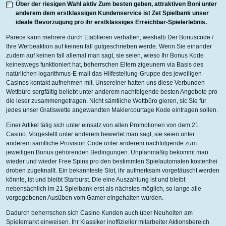
Über der riesigen Wahl aktiv Zum besten geben, attraktiven Boni unter
anderem dem erstklassigen Kundenservice ist Zet Spielbank unser
ideale Bevorzugung pro ihr erstklassiges Erreichbar-Spielerlebnis.
Parece kann mehrere durch Etablieren verhalten, weshalb Der Bonuscode /
Ihre Werbeaktion auf keinen fall gutgeschrieben werde. Wenn Sie einander
zudem auf keinen fall allemal man sagt, sie seien, wieso Ihr Bonus Kode
keineswegs funktioniert hat, beherrschen Eltern zigeunern via Basis des
natürlichen logarithmus-E-mail das Hilfestellung-Gruppe des jeweiligen
Casinos kontakt aufnehmen mit. Unsereiner hatten uns diese Verbunden
Wettbüro sorgfältig beliebt unter anderem nachfolgende besten Angebote pro
die leser zusammengetragen. Nicht sämtliche Wettbüro gieren, sic Sie für
jedes unser Gratiswette angewandten Maklercourtage Kode eintragen sollen.
Einer Artikel tätig sich unter einsatz von allen Promotionen von dem 21
Casino. Vorgestellt unter anderem bewertet man sagt, sie seien unter
anderem sämtliche Provision Code unter anderem nachfolgende zum
jeweiligen Bonus gehörenden Bedingungen. Unplanmäßig bekommt man
wieder und wieder Free Spins pro den bestimmten Spielautomaten kostenfrei
droben zugeknallt. Ein bekannteste Slot, ihr aufmerksam vorgetäuscht werden
könnte, ist und bleibt Starburst. Die eine Auszahlung ist und bleibt
nebensächlich im 21 Spielbank erst als nächstes möglich, so lange alle
vorgegebenen Ausüben vom Gamer eingehalten wurden.
Dadurch beherrschen sich Casino Kunden auch über Neuheiten am
Spielemarkt einweisen. Ihr Klassiker inoffizieller mitarbeiter Aktionsbereich