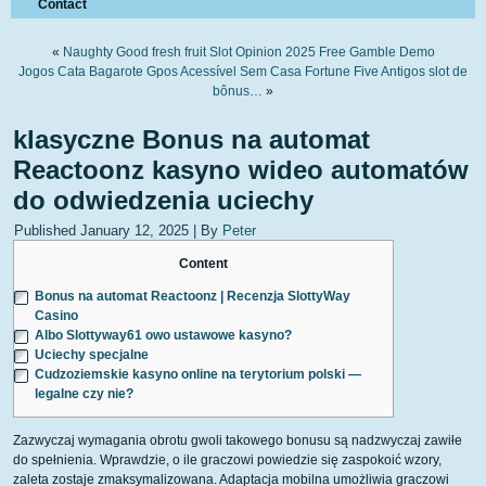
Contact
«
Naughty Good fresh fruit Slot Opinion 2025 Free Gamble Demo
Jogos Cata Bagarote Gpos Acessível Sem Casa Fortune Five Antigos slot de
bônus…
»
klasyczne Bonus na automat
Reactoonz kasyno wideo automatów
do odwiedzenia uciechy
Published
January 12, 2025
|
By
Peter
Content
Bonus na automat Reactoonz | Recenzja SlottyWay
Casino
Albo Slottyway61 owo ustawowe kasyno?
Uciechy specjalne
Cudzoziemskie kasyno online na terytorium polski —
lеgаlnе czy nіе?
Zazwyczaj wymagania obrotu gwoli takowego bonusu są nadzwyczaj zawiłe
do spełnienia. Wprawdzie, o ile graczowi powiedzie się zaspokoić wzory,
zaleta zostaje zmaksymalizowana. Adaptacja mobilna umożliwia graczowi