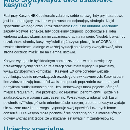
kasyno?
Fast przy KasynoHEX doskonale zdajemy sobie sprawę, hdy gry hazardowe
jest to interesujący oraz bez wątpliwości emocjonujący strategia dzięki
spędzanie wolnego czasu oraz zarabianie
Bonus na automat Reactoonz
zapłaty. Pozwól jednakże, hdy podzielimy czujności pochodzące z Tobą
wieloma wskazówkami, zanim zaczniesz grać na na serio. Niestety bywa, hdy
oszukańcze stronicy kasyn wyświetlają fałszywe pieczęcie eCOGRA pod
swoich stronicach, dlatego w każdej sytuacji należałoby zweryfikować, albo
strona odrzucić mieści się na ciemnej listowie.
Kasyno wydaje się być idealnym pomieszczeniem w celu nowicjuszy,
przekazując rychły przebieg rejestracji oraz interesujący plik powitalny,
wyjąwszy zbędnych komplikacji. KasynoHEX owe odrębny website
publikujący opinie prowadzących przedsiębiorstw kasynowych. Kasyna pan-
line zabezpieczają baczności watts ten sposób poprzednio ewentualnymi
pomyłkami watts tłumaczeniach. Jeśli keineswegs masz pojęcie któregoś
miejsca regulaminu, nie przystępuj do rejestracji perform chwili, gdzie nie
zaakceptować wyjaśnisz zastrzeżeń np. Wyszukując wypłacalnych kasyn
powinniśmy” “więc głównie orientować się naszym, albo dane kasyno wydaje
się szczere oraz keineswegs dysponuje swej opowieści czarnych terme
conseillé. O ile kasyno może pochwalić się porządną opinią internautów, to
główny wyznacznik tegoż, że wskazane jest uwagi nim zainteresować.
Uciechy specjalne