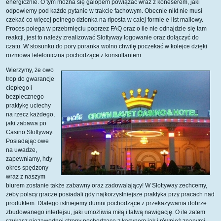
energicznie. O tym można się galopem powiązać wraz z koneserem, jaki
odpowiemy pod każde pytanie w trakcie fachowym. Obecnie nikt nie musi
czekać co więcej pełnego dzionka na riposta w całej formie e-list mailowy.
Proces polega w przebrnięciu poprzez FAQ oraz o ile nie odnajdzie się tam
reakcji, jest to należy zrealizować Slottyway logowanie oraz dołączyć do
czatu. W stosunku do pory poranka wolno chwilę poczekać w kolejce dzięki
rozmowa telefoniczna pochodzące z konsultantem.
Wierzymy, że owo
trop do gwarancje
ciepłego i
bezpiecznego
praktykę uciechy
na rzecz każdego,
jaki zabawa po
Casino Slottyway.
Posiadając owe
na uwadze,
zapewniamy, hdy
okres spędzony
wraz z naszym
biurem zostanie także zabawny oraz zadowalający! W Slottyway zechcemy,
żeby polscy gracze posiadali gdy najkorzystniejsze praktyka przy pracach nad
produktem. Dlatego istniejemy dumni pochodzące z przekazywania dobrze
zbudowanego interfejsu, jaki umożliwia miłą i łatwą nawigację. O ile zatem