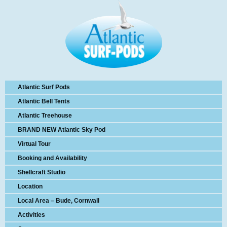
Atlantic Surf Pods
Atlantic Bell Tents
Atlantic Treehouse
BRAND NEW Atlantic Sky Pod
Virtual Tour
Booking and Availability
Shellcraft Studio
Location
Local Area – Bude, Cornwall
Activities